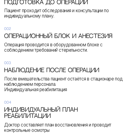
+7
Я даю согласие на обработку персональных данных в
соответствии с
политикой конфиденциальности
получить консультацию