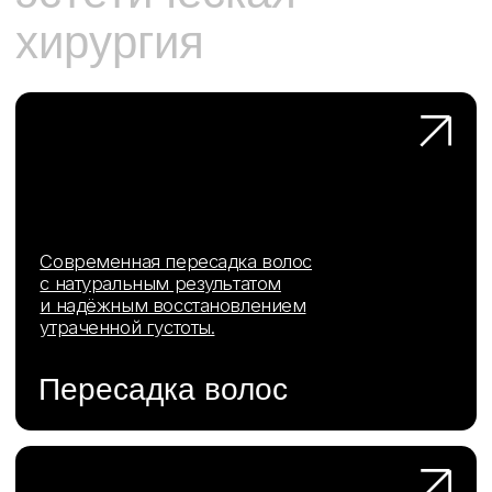
+7 (916) 004-92-62