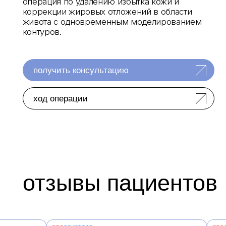
ход операции
отзывы пациентов