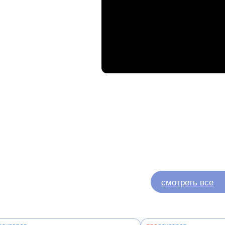
смотреть все