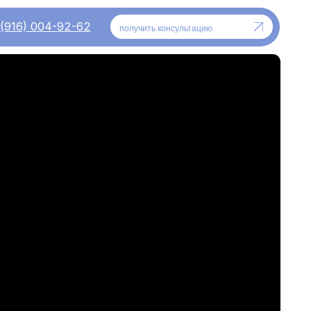
-62
получить консультацию