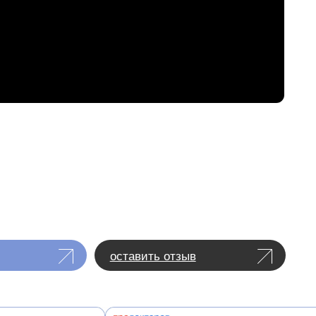
оставить отзыв