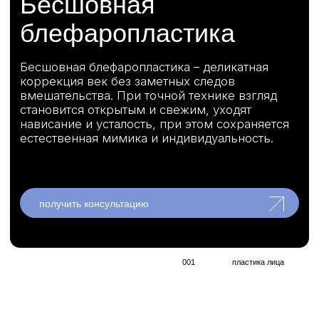
естественная мимика и индивидуальность.
получить консультацию
получить консультацию
получить консультацию
001
пластика лица