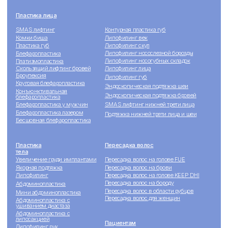
Политика обработки персональных данных