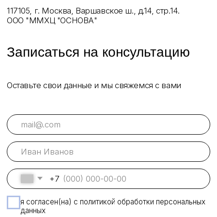
получить консультацию
получить консультацию
+7
я согласен(на) с политикой обработки персональных
данных
получить консультацию