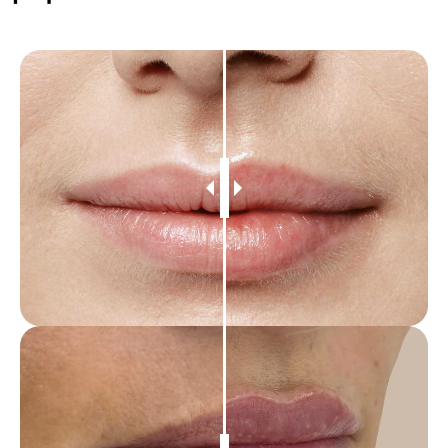
«Эстетика губ
заключается