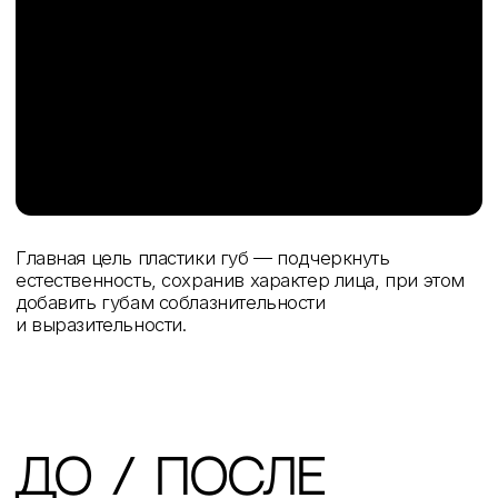
отзывы
пациентов
смотреть все
оставить отзыв