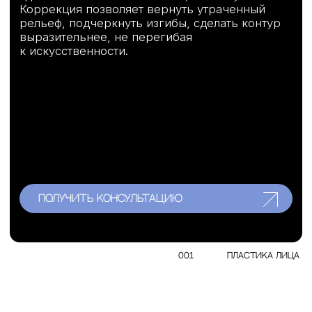
получить консультацию
получить консультацию
получить консультацию
001
пластика лица