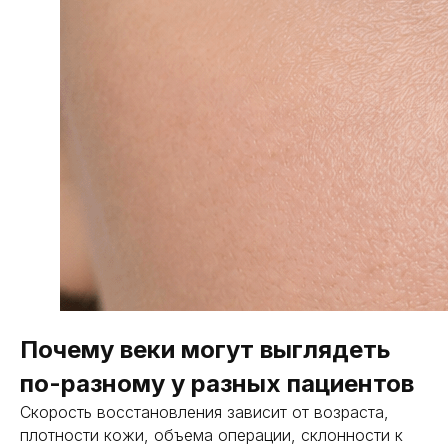
Похожие
статьи
Почему веки могут выглядеть
по-разному у разных пациентов
услуги /
Скорость восстановления зависит от возраста,
плотности кожи, объема операции, склонности к