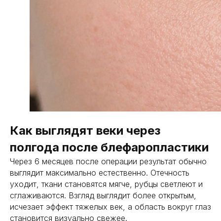
Как выглядят веки через
полгода после блефаропластики
Через 6 месяцев после операции результат обычно
выглядит максимально естественно. Отечность
уходит, ткани становятся мягче, рубцы светлеют и
сглаживаются. Взгляд выглядит более открытым,
исчезает эффект тяжелых век, а область вокруг глаз
становится визуально свежее.