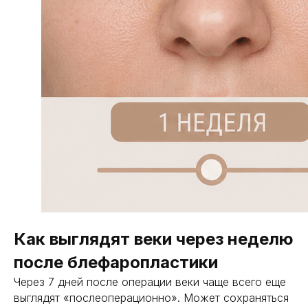
Как выглядят веки через неделю
после блефаропластики
Через 7 дней после операции веки чаще всего еще
выглядят «послеоперационно». Может сохраняться