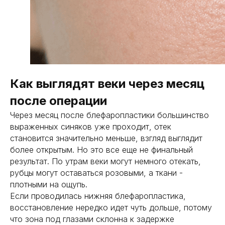
Как выглядят веки через месяц
после операции
Через месяц после блефаропластики большинство
выраженных синяков уже проходит, отек
становится значительно меньше, взгляд выглядит
более открытым. Но это все еще не финальный
результат. По утрам веки могут немного отекать,
рубцы могут оставаться розовыми, а ткани -
плотными на ощупь.
Если проводилась нижняя блефаропластика,
восстановление нередко идет чуть дольше, потому
что зона под глазами склонна к задержке