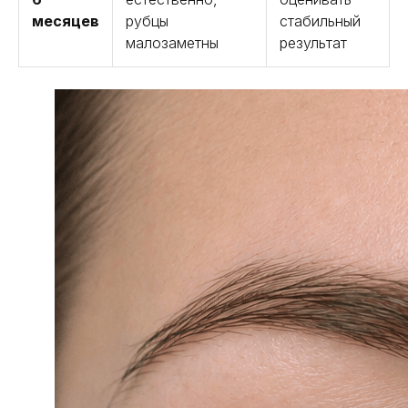
месяцев
рубцы
стабильный
малозаметны
результат