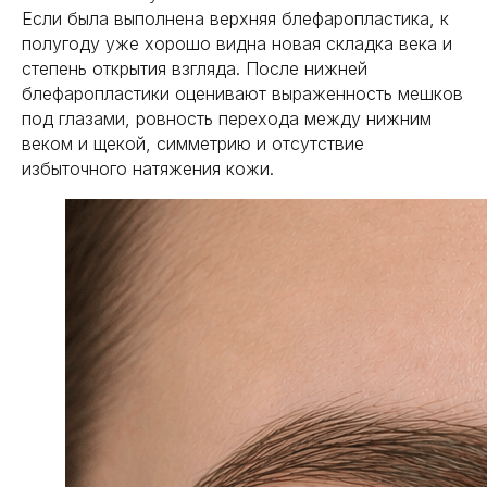
Если была выполнена верхняя блефаропластика, к
полугоду уже хорошо видна новая складка века и
степень открытия взгляда. После нижней
блефаропластики оценивают выраженность мешков
под глазами, ровность перехода между нижним
веком и щекой, симметрию и отсутствие
избыточного натяжения кожи.