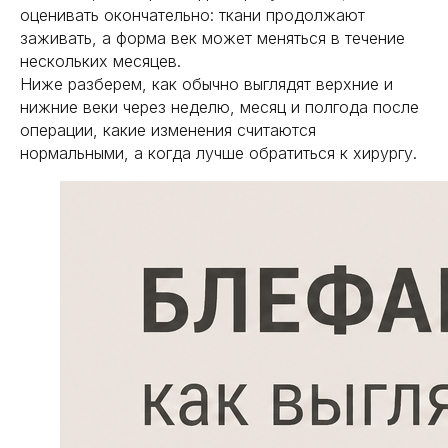
оценивать окончательно: ткани продолжают
получить консультацию
заживать, а форма век может меняться в течение
нескольких месяцев.
получить консультацию
Ниже разберем, как обычно выглядят верхние и
нижние веки через неделю, месяц и полгода после
операции, какие изменения считаются
нормальными, а когда лучше обратиться к хирургу.