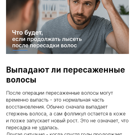
Выпадают ли пересаженные
волосы
После операции пересаженные волосы могут
временно выпасть - это нормальная часть
восстановления. Обычно сначала выпадает
стержень волоса, а сам фолликул остается в коже
и позже запускает новый рост. Это не означает, что
пересадка не удалась.
Другая ситуация - когда спустя годы продолжает