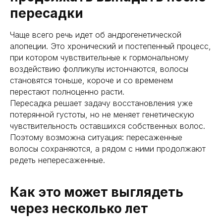
пересадки
Чаще всего речь идет об андрогенетической
алопеции. Это хронический и постепенный процесс,
при котором чувствительные к гормональному
воздействию фолликулы истончаются, волосы
становятся тоньше, короче и со временем
перестают полноценно расти.
Пересадка решает задачу восстановления уже
потерянной густоты, но не меняет генетическую
чувствительность оставшихся собственных волос.
Поэтому возможна ситуация: пересаженные
волосы сохраняются, а рядом с ними продолжают
редеть непересаженные.
Как это может выглядеть
через несколько лет