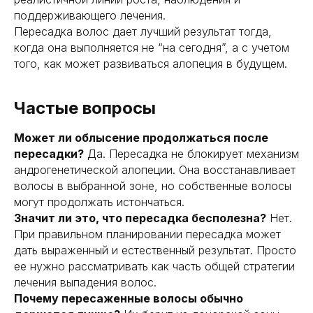
поддерживающего лечения.
Пересадка волос дает лучший результат тогда,
когда она выполняется не “на сегодня”, а с учетом
того, как может развиваться алопеция в будущем.
Частые вопросы
Может ли облысение продолжаться после
пересадки?
Да. Пересадка не блокирует механизм
андрогенетической алопеции. Она восстанавливает
волосы в выбранной зоне, но собственные волосы
могут продолжать истончаться.
Значит ли это, что пересадка бесполезна?
Нет.
При правильном планировании пересадка может
дать выраженный и естественный результат. Просто
ее нужно рассматривать как часть общей стратегии
лечения выпадения волос.
Почему пересаженные волосы обычно