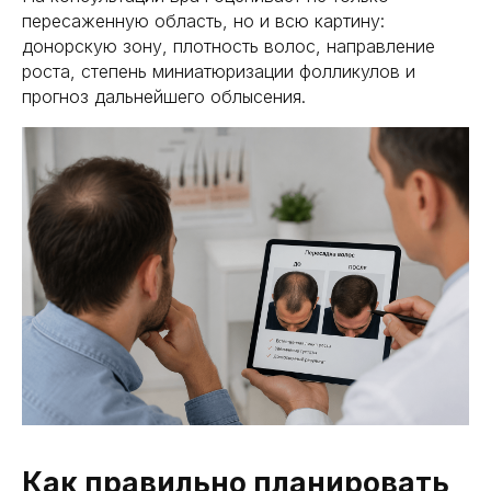
пересаженную область, но и всю картину:
донорскую зону, плотность волос, направление
роста, степень миниатюризации фолликулов и
прогноз дальнейшего облысения.
Как правильно планировать