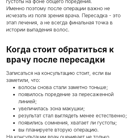
густоты на фоне общего поредения.
Именно поэтому после операции важно не
исчезать из поля зрения врача. Пересадка - это
этап лечения, а не всегда финальная точка в
истории выпадения волос.
Когда стоит обратиться к
врачу после пересадки
Записаться на консультацию стоит, если вы
заметили, что:
волосы снова стали заметно тоньше;
появилось поредение за пересаженной
линией;
увеличилась зона макушки;
результат стал выглядеть менее естественно;
появились сомнения, хватает ли густоты;
вы планируете вторую операцию.
На консультации врач оценивает не только