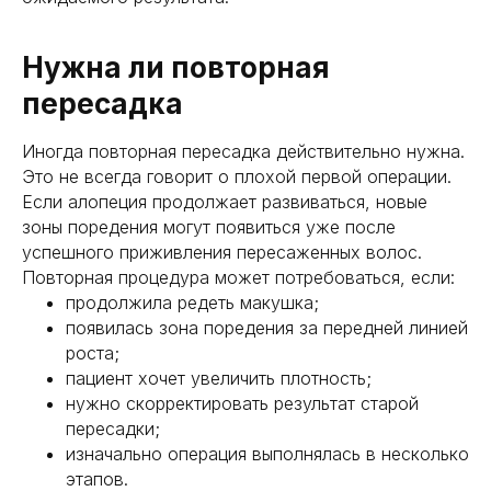
Нужна ли повторная
пересадка
Иногда повторная пересадка действительно нужна.
Это не всегда говорит о плохой первой операции.
Если алопеция продолжает развиваться, новые
зоны поредения могут появиться уже после
успешного приживления пересаженных волос.
Повторная процедура может потребоваться, если:
продолжила редеть макушка;
появилась зона поредения за передней линией
роста;
пациент хочет увеличить плотность;
нужно скорректировать результат старой
пересадки;
изначально операция выполнялась в несколько
этапов.