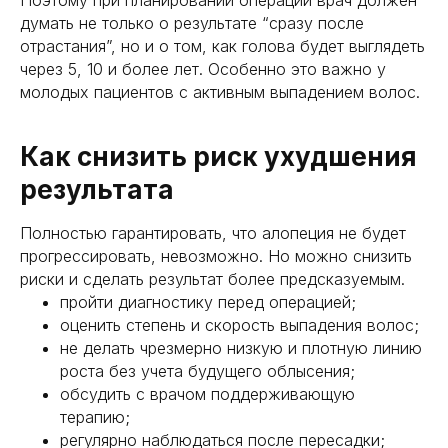
думать не только о результате “сразу после
отрастания”, но и о том, как голова будет выглядеть
через 5, 10 и более лет. Особенно это важно у
молодых пациентов с активным выпадением волос.
Как снизить риск ухудшения
результата
Полностью гарантировать, что алопеция не будет
прогрессировать, невозможно. Но можно снизить
риски и сделать результат более предсказуемым.
пройти диагностику перед операцией;
оценить степень и скорость выпадения волос;
не делать чрезмерно низкую и плотную линию
роста без учета будущего облысения;
обсудить с врачом поддерживающую
терапию;
регулярно наблюдаться после пересадки;