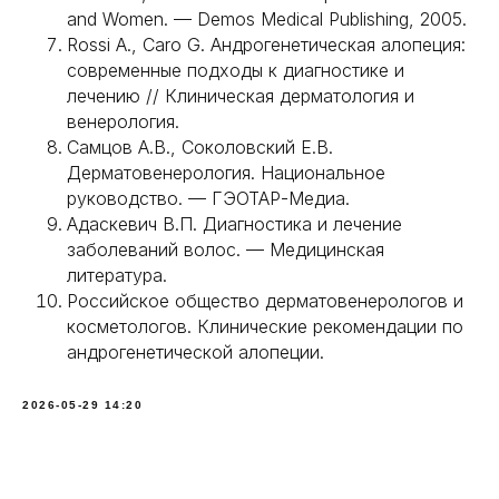
and Women. — Demos Medical Publishing, 2005.
Rossi A., Caro G. Андрогенетическая алопеция:
современные подходы к диагностике и
лечению // Клиническая дерматология и
венерология.
Самцов А.В., Соколовский Е.В.
Дерматовенерология. Национальное
руководство. — ГЭОТАР-Медиа.
Адаскевич В.П. Диагностика и лечение
заболеваний волос. — Медицинская
литература.
Российское общество дерматовенерологов и
косметологов. Клинические рекомендации по
андрогенетической алопеции.
2026-05-29 14:20