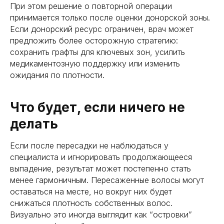
При этом решение о повторной операции
принимается только после оценки донорской зоны.
Если донорский ресурс ограничен, врач может
предложить более осторожную стратегию:
сохранить графты для ключевых зон, усилить
медикаментозную поддержку или изменить
ожидания по плотности.
Что будет, если ничего не
делать
Если после пересадки не наблюдаться у
специалиста и игнорировать продолжающееся
выпадение, результат может постепенно стать
менее гармоничным. Пересаженные волосы могут
оставаться на месте, но вокруг них будет
снижаться плотность собственных волос.
Визуально это иногда выглядит как “островки”