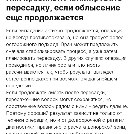
пересадку, если облысение
еще продолжается
Если выпадение активно продолжается, операция
не всегда противопоказана, но она требует более
осторожного подхода. Врач может предложить
сначала стабилизировать процесс, а уже затем
планировать пересадку. В других случаях операция
проводится, но линия роста и плотность
рассчитываются так, чтобы результат выглядел
естественно даже при возможном дальнейшем
поредении.
Если продолжать лысеть после пересадки,
пересаженные волосы могут сохраняться, но
собственные волосы рядом с ними - редеть дальше.
Поэтому хороший результат зависит не только от
техники операции, но и от долгосрочной стратегии:
диагностики, правильного расчета донорской зоны,
реалистичной линии роста, наблюдения и