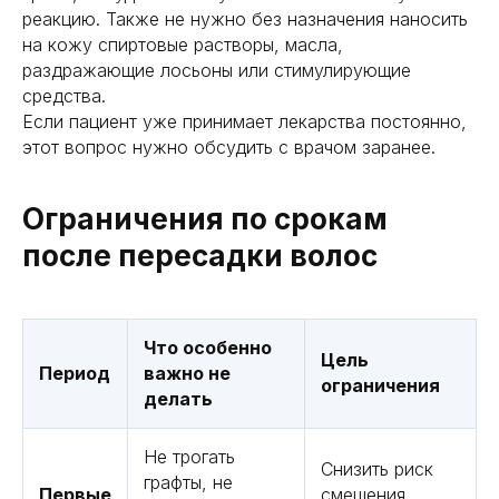
реакцию. Также не нужно без назначения наносить
на кожу спиртовые растворы, масла,
раздражающие лосьоны или стимулирующие
средства.
Если пациент уже принимает лекарства постоянно,
этот вопрос нужно обсудить с врачом заранее.
Ограничения по срокам
после пересадки волос
Что особенно
Цель
Период
важно не
ограничения
делать
Не трогать
Снизить риск
графты, не
Первые
смещения