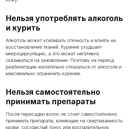
Нельзя употреблять алкоголь
и курить
Алкоголь может усиливать отечность и влиять на
восстановление тканей. Курение ухудшает
микроциркуляцию, а это может негативно
сказываться на заживлении. Поэтому на период
реабилитации желательно отказаться от алкоголя и
максимально ограничить курение.
Нельзя самостоятельно
принимать препараты
После пересадки волос не стоит самостоятельно
принимать препараты, влияющие на свертываемость
крови, сосудистый тонус или воспалительную