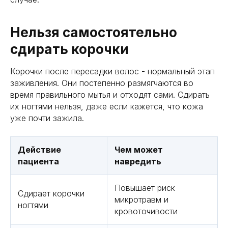
Нельзя самостоятельно
сдирать корочки
Корочки после пересадки волос - нормальный этап
заживления. Они постепенно размягчаются во
время правильного мытья и отходят сами. Сдирать
их ногтями нельзя, даже если кажется, что кожа
уже почти зажила.
Действие
Чем может
пациента
навредить
Повышает риск
Сдирает корочки
микротравм и
ногтями
кровоточивости