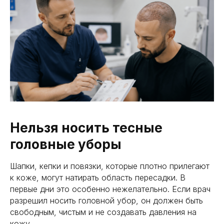
Нельзя носить тесные
головные уборы
Шапки, кепки и повязки, которые плотно прилегают
к коже, могут натирать область пересадки. В
первые дни это особенно нежелательно. Если врач
разрешил носить головной убор, он должен быть
свободным, чистым и не создавать давления на
кожу.