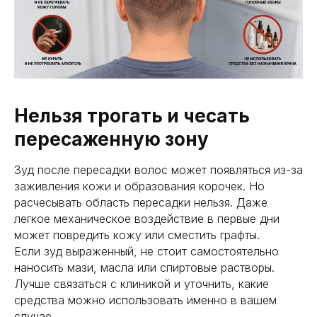
Нельзя трогать и чесать
пересаженную зону
Зуд после пересадки волос может появляться из-за
заживления кожи и образования корочек. Но
расчесывать область пересадки нельзя. Даже
легкое механическое воздействие в первые дни
может повредить кожу или сместить графты.
Если зуд выраженный, не стоит самостоятельно
наносить мази, масла или спиртовые растворы.
Лучше связаться с клиникой и уточнить, какие
средства можно использовать именно в вашем
случае.