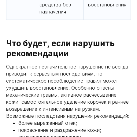
средства без
восстановления
назначения
Что будет, если нарушить
рекомендации
Однократное незначительное нарушение не всегда
приводит к серьезным последствиям, но
систематическое несоблюдение правил может
ухудшить восстановление. Особенно опасны
механические травмы, активное расчесывание
кожи, самостоятельное удаление корочек и раннее
возвращение к интенсивным нагрузкам.
Возможные последствия нарушения рекомендаций:
более выраженный отек;
покраснение и раздражение кожи;