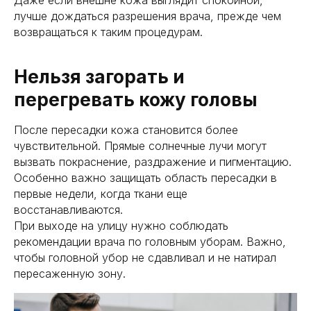
лучше дождаться разрешения врача, прежде чем
возвращаться к таким процедурам.
Нельзя загорать и
перегревать кожу головы
После пересадки кожа становится более
чувствительной. Прямые солнечные лучи могут
вызвать покраснение, раздражение и пигментацию.
Особенно важно защищать область пересадки в
первые недели, когда ткани еще
восстанавливаются.
При выходе на улицу нужно соблюдать
рекомендации врача по головным уборам. Важно,
чтобы головной убор не сдавливал и не натирал
пересаженную зону.