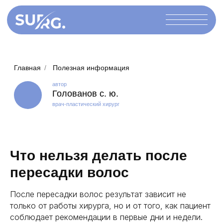
Главная
/
Полезная информация
автор
Голованов с. ю.
врач-пластический хирург
Что нельзя делать после
пересадки волос
После пересадки волос результат зависит не
только от работы хирурга, но и от того, как пациент
соблюдает рекомендации в первые дни и недели.