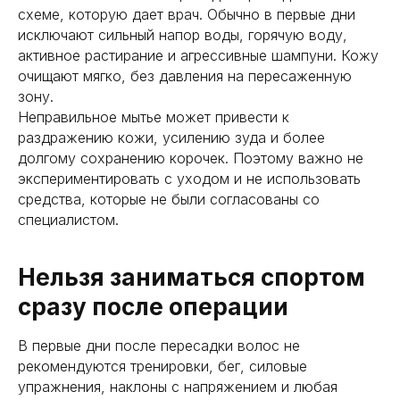
схеме, которую дает врач. Обычно в первые дни
исключают сильный напор воды, горячую воду,
активное растирание и агрессивные шампуни. Кожу
очищают мягко, без давления на пересаженную
зону.
Неправильное мытье может привести к
раздражению кожи, усилению зуда и более
долгому сохранению корочек. Поэтому важно не
экспериментировать с уходом и не использовать
средства, которые не были согласованы со
специалистом.
Нельзя заниматься спортом
сразу после операции
В первые дни после пересадки волос не
рекомендуются тренировки, бег, силовые
упражнения, наклоны с напряжением и любая