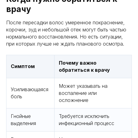
врачу
После пересадки волос умеренное покраснение,
корочки, зуд и небольшой отек могут быть частью
нормального восстановления. Но есть ситуации,
при которых лучше не ждать планового осмотра.
Почему важно
Симптом
обратиться к врачу
Может указывать на
Усиливающаяся
воспаление или
боль
осложнение
Гнойные
Требуется исключить
выделения
инфекционный процесс