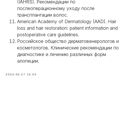
(IAHRS). Рекомендации по
послеоперационному уходу после
трансплантации волос.
American Academy of Dermatology (AAD). Hair
loss and hair restoration: patient information and
postoperative care guidelines.
Российское общество дерматовенерологов и
косметологов. Клинические рекомендации по
диагностике и лечению различных форм
алопеции.
2026-06-27 16:00