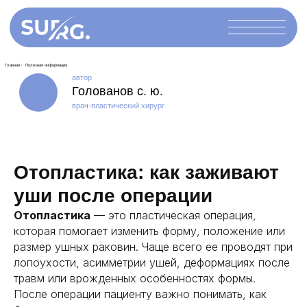
автор
Голованов с. ю.
врач-пластический хирург
Отопластика: как заживают
Главная
/
Полезная информация
уши после операции
Отопластика
— это пластическая операция,
которая помогает изменить форму, положение или
размер ушных раковин. Чаще всего ее проводят при
лопоухости, асимметрии ушей, деформациях после
травм или врожденных особенностях формы.
После операции пациенту важно понимать, как