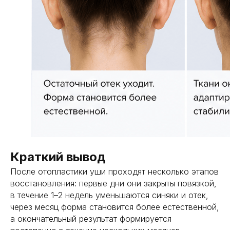
получить консультацию
Краткий вывод
После отопластики уши проходят несколько этапов
восстановления: первые дни они закрыты повязкой,
в течение 1–2 недель уменьшаются синяки и отек,
через месяц форма становится более естественной,
а окончательный результат формируется