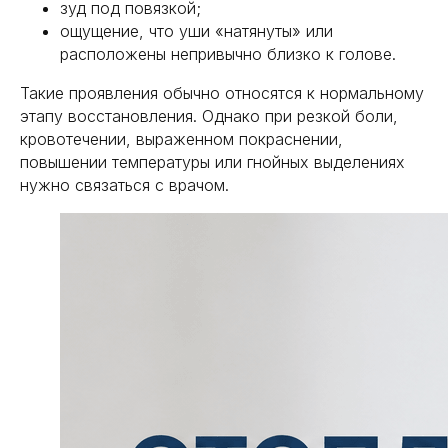
зуд под повязкой;
ощущение, что уши «натянуты» или
расположены непривычно близко к голове.
Такие проявления обычно относятся к нормальному
этапу восстановления. Однако при резкой боли,
кровотечении, выраженном покраснении,
повышении температуры или гнойных выделениях
нужно связаться с врачом.