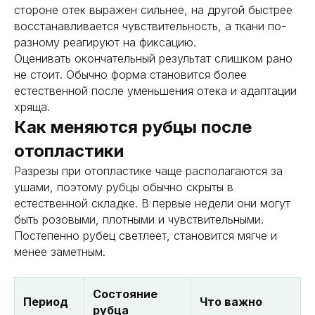
стороне отек выражен сильнее, на другой быстрее
восстанавливается чувствительность, а ткани по-
разному реагируют на фиксацию.
Оценивать окончательный результат слишком рано
не стоит. Обычно форма становится более
естественной после уменьшения отека и адаптации
хряща.
Как меняются рубцы после
отопластики
Разрезы при отопластике чаще располагаются за
ушами, поэтому рубцы обычно скрыты в
естественной складке. В первые недели они могут
быть розовыми, плотными и чувствительными.
Постепенно рубец светлеет, становится мягче и
менее заметным.
Состояние
Период
Что важно
рубца