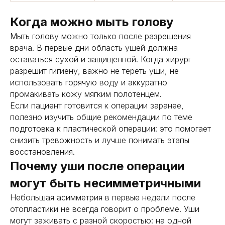
Когда можно мыть голову
Мыть голову можно только после разрешения
врача. В первые дни область ушей должна
оставаться сухой и защищенной. Когда хирург
разрешит гигиену, важно не тереть уши, не
использовать горячую воду и аккуратно
промакивать кожу мягким полотенцем.
Если пациент готовится к операции заранее,
полезно изучить общие рекомендации по теме
подготовка к пластической операции: это помогает
снизить тревожность и лучше понимать этапы
восстановления.
Почему уши после операции
могут быть несимметричными
Небольшая асимметрия в первые недели после
отопластики не всегда говорит о проблеме. Уши
могут заживать с разной скоростью: на одной