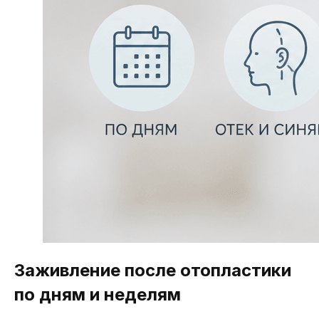
Заживление после отопластики
по дням и неделям