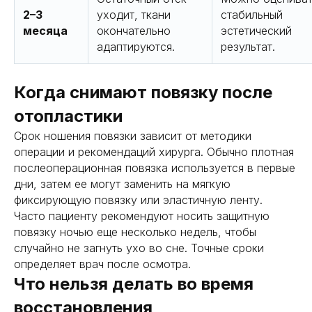
2–3
уходит, ткани
стабильный
месяца
окончательно
эстетический
адаптируются.
результат.
Когда снимают повязку после
отопластики
Срок ношения повязки зависит от методики
операции и рекомендаций хирурга. Обычно плотная
послеоперационная повязка используется в первые
дни, затем ее могут заменить на мягкую
фиксирующую повязку или эластичную ленту.
Часто пациенту рекомендуют носить защитную
повязку ночью еще несколько недель, чтобы
случайно не загнуть ухо во сне. Точные сроки
определяет врач после осмотра.
Что нельзя делать во время
восстановления