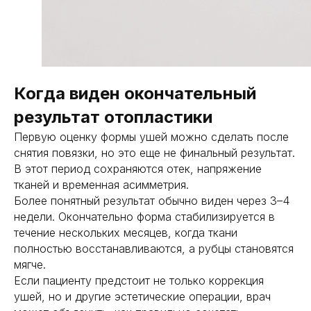
Когда виден окончательный
результат отопластики
Первую оценку формы ушей можно сделать после
снятия повязки, но это еще не финальный результат.
В этот период сохраняются отек, напряжение
тканей и временная асимметрия.
Более понятный результат обычно виден через 3–4
недели. Окончательно форма стабилизируется в
течение нескольких месяцев, когда ткани
полностью восстанавливаются, а рубцы становятся
мягче.
Если пациенту предстоит не только коррекция
ушей, но и другие эстетические операции, врач