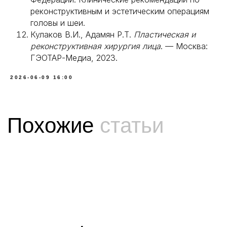
реконструктивным и эстетическим операциям
головы и шеи.
Кулаков В.И., Адамян Р.Т.
Пластическая и
реконструктивная хирургия лица
. — Москва:
ГЭОТАР-Медиа, 2023.
2026-06-09 16:00