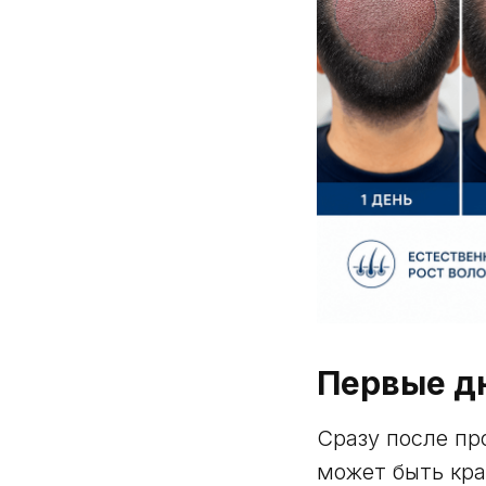
Первые д
Сразу после пр
может быть кра