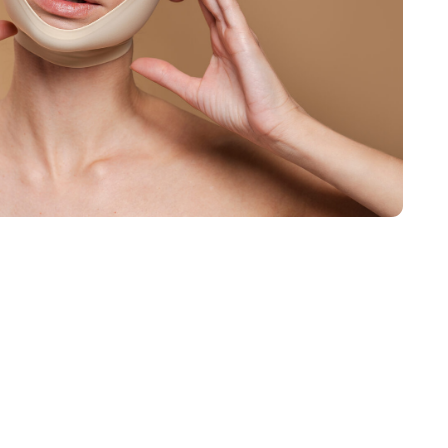
оставить отзыв