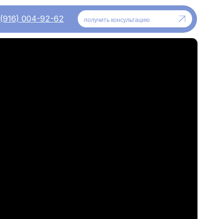
-62
получить консультацию