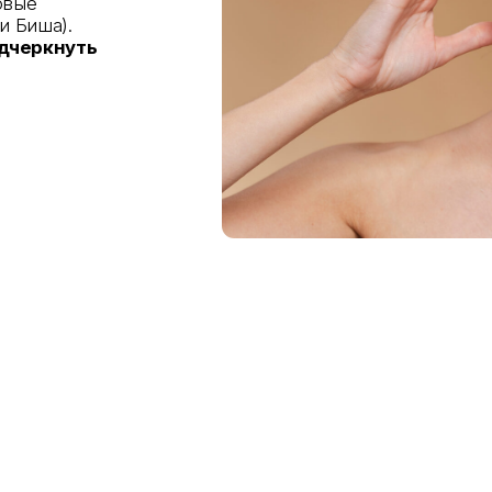
смотреть все