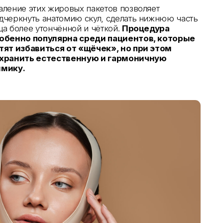
ественную и гармоничную