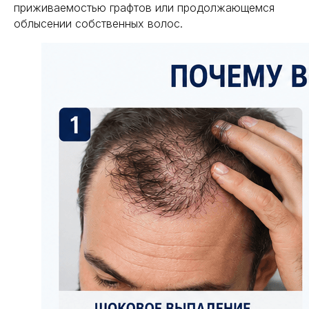
приживаемостью графтов или продолжающемся
облысении собственных волос.