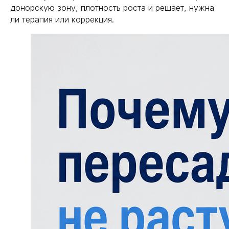
донорскую зону, плотность роста и решает, нужна
ли терапия или коррекция.
Похожие
статьи