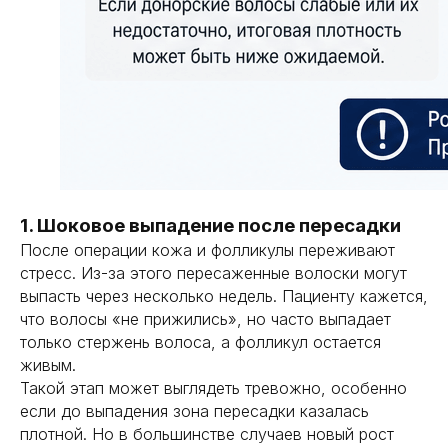
1. Шоковое выпадение после пересадки
После операции кожа и фолликулы переживают
стресс. Из-за этого пересаженные волоски могут
выпасть через несколько недель. Пациенту кажется,
что волосы «не прижились», но часто выпадает
только стержень волоса, а фолликул остается
живым.
Такой этап может выглядеть тревожно, особенно
если до выпадения зона пересадки казалась
плотной. Но в большинстве случаев новый рост