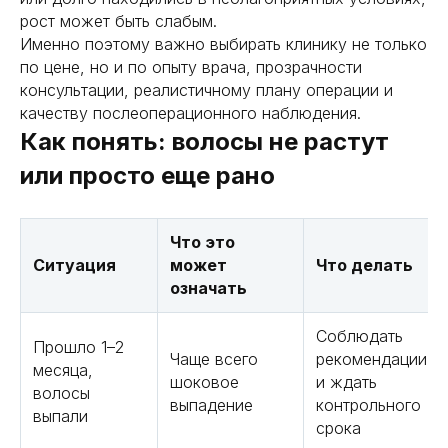
рост может быть слабым.
Именно поэтому важно выбирать клинику не только
по цене, но и по опыту врача, прозрачности
консультации, реалистичному плану операции и
качеству послеоперационного наблюдения.
Как понять: волосы не растут
или просто еще рано
Что это
Ситуация
может
Что делать
означать
Соблюдать
Прошло 1–2
Чаще всего
рекомендации
месяца,
шоковое
и ждать
волосы
выпадение
контрольного
выпали
срока