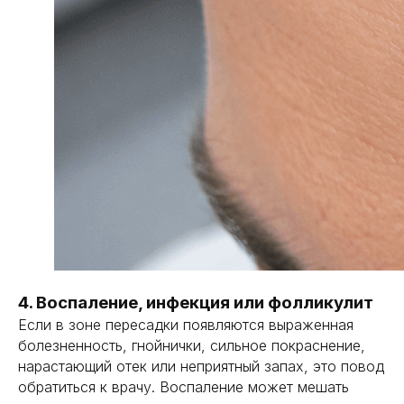
4. Воспаление, инфекция или фолликулит
Если в зоне пересадки появляются выраженная
болезненность, гнойнички, сильное покраснение,
нарастающий отек или неприятный запах, это повод
обратиться к врачу. Воспаление может мешать