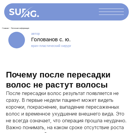
автор
Голованов с. ю.
врач-пластический хирург
Почему после пересадки
Главная
/
Полезная информация
волос не растут волосы
После пересадки волос результат появляется не
сразу. В первые недели пациент может видеть
корочки, покраснение, выпадение пересаженных
волос и временное ухудшение внешнего вида. Это
не всегда означает, что операция прошла неудачно.
Важно понимать, на каком сроке отсутствие роста