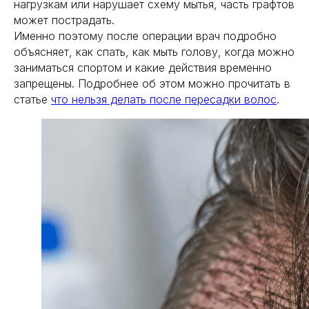
нагрузкам или нарушает схему мытья, часть графтов
может пострадать.
Именно поэтому после операции врач подробно
объясняет, как спать, как мыть голову, когда можно
заниматься спортом и какие действия временно
запрещены. Подробнее об этом можно прочитать в
статье
что нельзя делать после пересадки волос
.