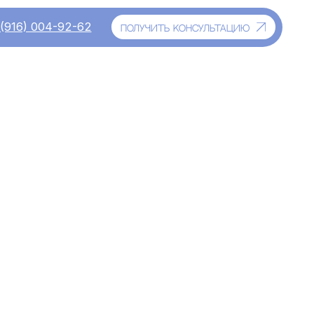
-62
получить консультацию