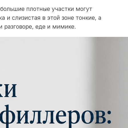
большие плотные участки могут
 и слизистая в этой зоне тонкие, а
и разговоре, еде и мимике.