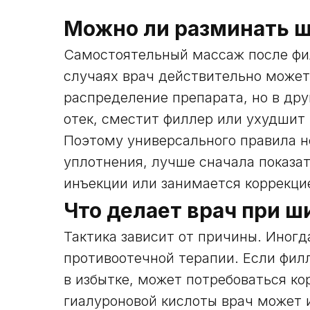
Можно ли разминать 
Самостоятельный массаж после фи
случаях врач действительно может
распределение препарата, но в дру
отек, сместит филлер или ухудшит
Поэтому универсального правила н
уплотнения, лучше сначала показа
инъекции или занимается коррекци
Что делает врач при 
Тактика зависит от причины. Иног
противоотечной терапии. Если фил
в избытке, может потребоваться ко
гиалуроновой кислоты врач может 