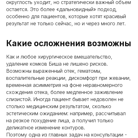
округлость уходит, но стратегически важный объем
остается. Это более «дальновидный» подход,
особенно для пациентов, которые хотят красивый
результат не только сейчас, но и через много лет.
Какие осложнения возможны
Как и любое хирургическое вмешательство,
удаление комков Биша не лишено рисков.
Возможны выраженный отек, гематомы,
воспалительные реакции, дискомфорт при жевании,
временная асимметрия на фоне неравномерного
схождения отека, более медленное заживление
слизистой. Иногда пациент бывает недоволен не
столько медицинским результатом, сколько
эстетическим ожиданием: например, рассчитывал
на резкое похудение лица, а получил только
деликатное изменение контуров.
Поэтому одна из главных задач на консультации -