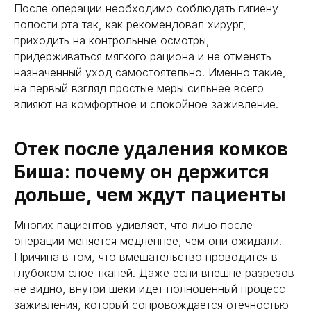
После операции необходимо соблюдать гигиену
полости рта так, как рекомендовал хирург,
приходить на контрольные осмотры,
придерживаться мягкого рациона и не отменять
назначенный уход самостоятельно. Именно такие,
на первый взгляд простые меры сильнее всего
влияют на комфортное и спокойное заживление.
Отек после удаления комков
Биша: почему он держится
дольше, чем ждут пациенты
Многих пациентов удивляет, что лицо после
операции меняется медленнее, чем они ожидали.
Причина в том, что вмешательство проводится в
глубоком слое тканей. Даже если внешне разрезов
не видно, внутри щеки идет полноценный процесс
заживления, который сопровождается отечностью