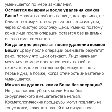
уменьшается по мере заживления.
Остаются ли шрамы после удаления комков
Биша?
Наружных рубцов на лице, как правило, не
бывает, потому что доступ выполняется изнутри,
через слизистую оболочку щеки. Именно поэтому
кожа лица после операции остается без видимых
следов вмешательства.
Когда видно результат после удаления комков
Биша?
Сразу после операции оценивать результат
рано, потому что щеки отекают. Лицо начинает
меняться по мере восстановления тканей, а
окончательное впечатление формируется не в
первые дни, а позже, когда отечность значительно
уменьшается.
Можно ли удалить комки Биша без операции?
Нет, полностью убрать комки Биша без
хирургического вмешательства нельзя.
Косметологические процедуры могут повлиять на
тонус кожи, качество тканей или визуальное