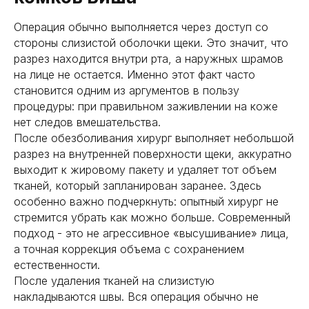
Операция обычно выполняется через доступ со
стороны слизистой оболочки щеки. Это значит, что
разрез находится внутри рта, а наружных шрамов
на лице не остается. Именно этот факт часто
становится одним из аргументов в пользу
процедуры: при правильном заживлении на коже
нет следов вмешательства.
После обезболивания хирург выполняет небольшой
разрез на внутренней поверхности щеки, аккуратно
выходит к жировому пакету и удаляет тот объем
тканей, который запланирован заранее. Здесь
особенно важно подчеркнуть: опытный хирург не
стремится убрать как можно больше. Современный
подход - это не агрессивное «высушивание» лица,
а точная коррекция объема с сохранением
естественности.
После удаления тканей на слизистую
накладываются швы. Вся операция обычно не