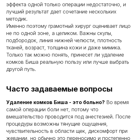
эффекта одной только операции недостаточно, и
лучший результат дает сочетание нескольких
методик.
Именно поэтому грамотный хирург оценивает лицо
не по одной зоне, а целиком. Важны скулы,
подбородок, линия нижней челюсти, плотность
тканей, возраст, толщина кожи и даже мимика.
Только так можно понять, принесет ли удаление
комков Биша реальную пользу или лучше выбрать
другой путь.
Часто задаваемые вопросы
Удаление комков Биша - это больно?
Во время
самой операции боли нет, потому что
вмешательство проводится под анестезией. После
процедуры возможны тянущие ощущения,
чувствительность в области щек, дискомфорт при
жевании, но обычно это переносимо и постепенно