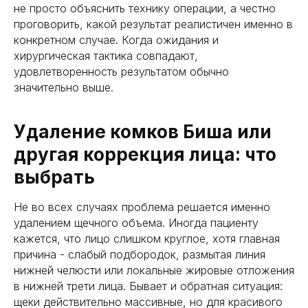
не просто объяснить технику операции, а честно
проговорить, какой результат реалистичен именно в
конкретном случае. Когда ожидания и
хирургическая тактика совпадают,
удовлетворенность результатом обычно
значительно выше.
Удаление комков Биша или
другая коррекция лица: что
выбрать
Не во всех случаях проблема решается именно
удалением щечного объема. Иногда пациенту
кажется, что лицо слишком круглое, хотя главная
причина - слабый подбородок, размытая линия
нижней челюсти или локальные жировые отложения
в нижней трети лица. Бывает и обратная ситуация:
щеки действительно массивные, но для красивого