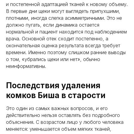
и постепенной адаптацией тканей к новому объему.
В первые дни щеки могут выглядеть припухшими,
плотными, иногда слегка асимметричными. Это не
должно пугать, если динамика остается
нормальной и пациент находится под наблюдением
врача. Основной отек сходит постепенно, а
окончательная оценка результата всегда требует
времени. Именно поэтому слишком ранние выводы
о том, «убрались щеки или нет», обычно
неинформативны.
Последствия удаления
комков Биша в старости
Это один из самых важных вопросов, и его
действительно нельзя оставлять без подробного
объяснения. С возрастом лицо у любого человека
меняется: уменьшается объем мягких тканей,