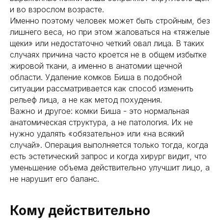
и во взрослом возрасте.
Именно поэтому человек может быть стройным, без
лишнего веса, но при этом жаловаться на «тяжелые
щеки» или недостаточно четкий овал лица. В таких
случаях причина часто кроется не в общем избытке
жировой ткани, а именно в анатомии щечной
области. Удаление комков Биша в подобной
ситуации рассматривается как способ изменить
рельеф лица, а не как метод похудения.
Важно и другое: комки Биша - это нормальная
анатомическая структура, а не патология. Их не
нужно удалять «обязательно» или «на всякий
случай». Операция выполняется только тогда, когда
есть эстетический запрос и когда хирург видит, что
уменьшение объема действительно улучшит лицо, а
не нарушит его баланс.
Кому действительно