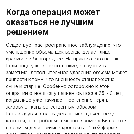
Когда операция может
оказаться не лучшим
решением
Существует распространенное заблуждение, что
уменьшение объема щек всегда делает лицо
красивее и благороднее. На практике это не так.
Если лицо узкое, ткани тонкие, а скулы и так
заметные, дополнительное удаление объема может
привести к тому, что внешность станет жестче,
суше и старше. Особенно осторожно к этой
операции относятся у пациентов после 35–40 лет,
когда лицо уже начинает постепенно терять
жировую ткань естественным образом.
Есть и другая важная деталь: иногда человеку
кажется, что проблема именно в комках Биша, хотя
на самом деле причина кроется в общей форме